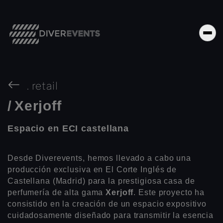
.
retail
/
Xerjoff
Espacio en ECI castellana
Desde Diverevents, hemos llevado a cabo una
producción exclusiva en El Corte Inglés de
Castellana (Madrid) para la prestigiosa casa de
perfumería de alta gama
Xerjoff
. Este proyecto ha
consistido en la creación de un espacio expositivo
cuidadosamente diseñado para transmitir la esencia