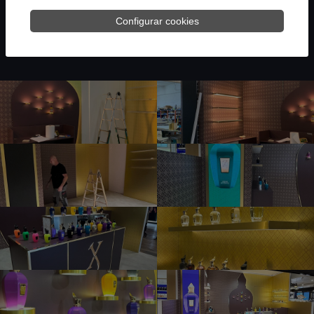
única, y por eso diseñamos experiencias a medida
Configurar cookies
que conectan con el público desde el primer
momento.