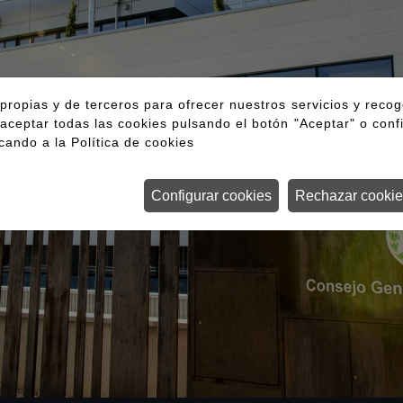
propias y de terceros para ofrecer nuestros servicios y reco
aceptar todas las cookies pulsando el botón "Aceptar" o conf
icando a la
Política de cookies
Configurar cookies
Rechazar cookie