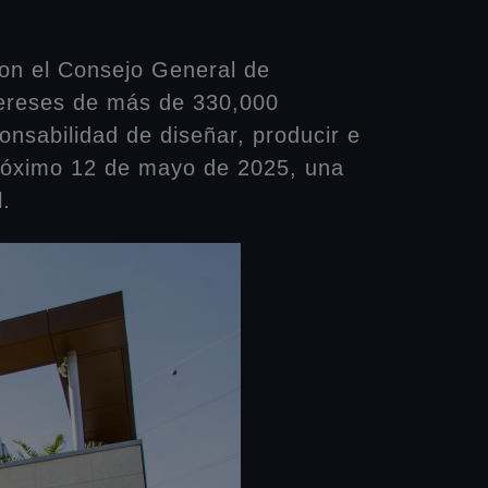
con el Consejo General de
tereses de más de 330,000
onsabilidad de diseñar, producir e
próximo 12 de mayo de 2025, una
l.