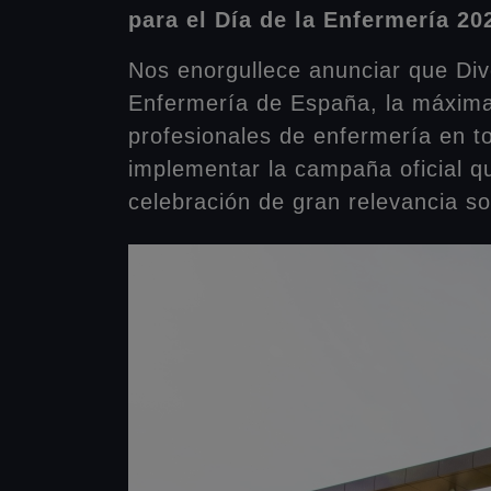
para el Día de la Enfermería 20
Nos enorgullece anunciar que Div
Enfermería de España, la máxima 
profesionales de enfermería en to
implementar la campaña oficial 
celebración de gran relevancia soc