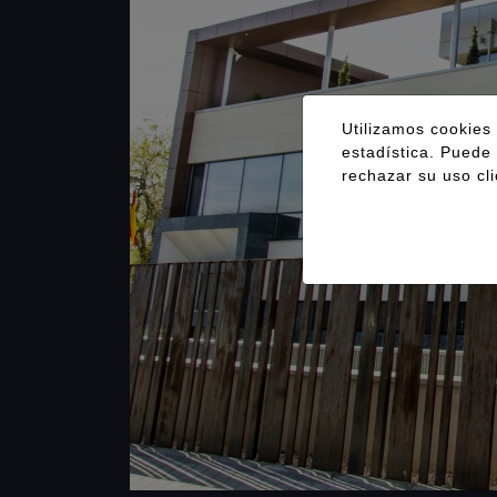
Utilizamos cookies 
estadística. Puede 
rechazar su uso cl