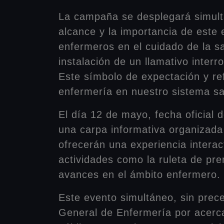
La campaña se desplegará simult
alcance y la importancia de este 
enfermeros en el cuidado de la sa
instalación de un llamativo inter
Este símbolo de expectación y refl
enfermería en nuestro sistema sa
El día 12 de mayo, fecha oficial
una carpa informativa organizada 
ofrecerán una experiencia intera
actividades como la ruleta de prem
avances en el ámbito enfermero.
Este evento simultáneo, sin prec
General de Enfermería por acerca