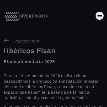
.
corporate
/
Ibéricos Fisan
Stand alimentaria 2026
Para la feria Alimentaria 2026 en Barcelona,
desarrollamos la producción e instalación integral
del stand de Ibéricos Fisan, concebido como un
espacio que transmite la esencia de la marca:
tradición, calidad y excelencia gastronómica.
El proyecto se materializó a partir de un diseño que