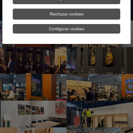
distintivo.
Rechazar cookies
Configurar cookies