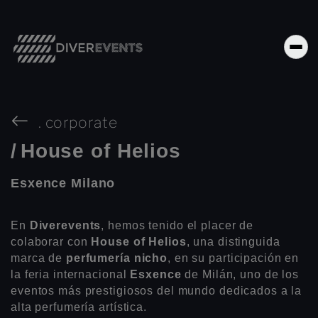
.
corporate
/
House of Helios
Esxence Milano
En
Diverevents
, hemos tenido el placer de
colaborar con
House of Helios
, una distinguida
marca de
perfumería nicho
, en su participación en
la feria internacional
Esxence
de Milán, uno de los
eventos más prestigiosos del mundo dedicados a la
alta perfumería artística.